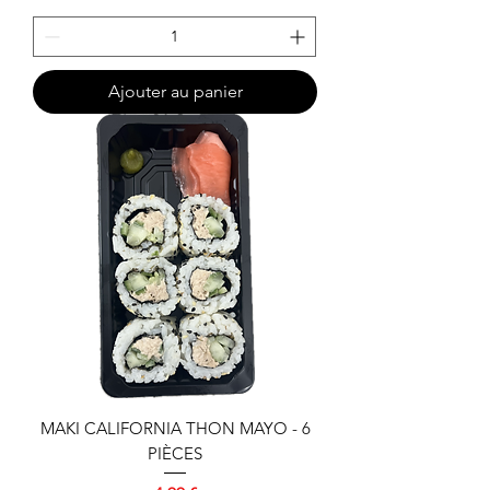
Ajouter au panier
MAKI CALIFORNIA THON MAYO - 6
PIÈCES