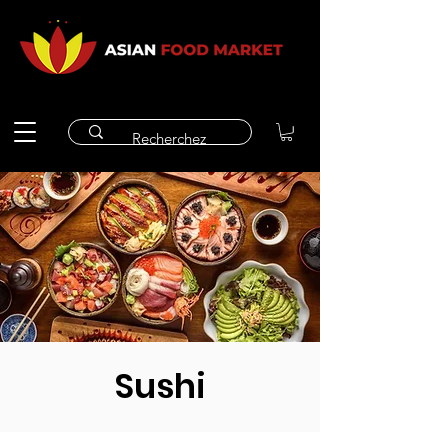
Sushi