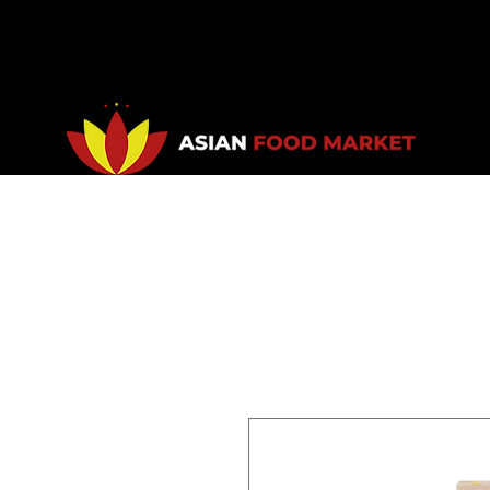
Accueil
Promotions
Bou