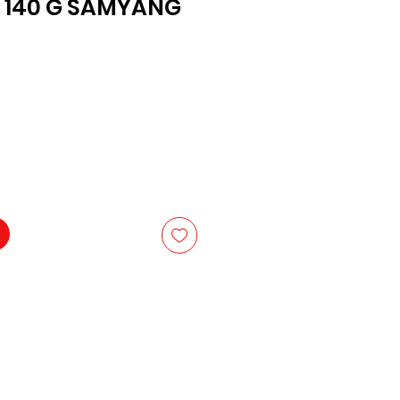
, 140 G SAMYANG