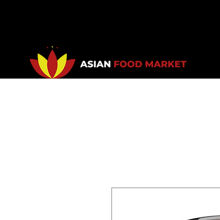
Accueil
Promotions
Bou