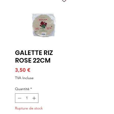
GALETTE RIZ
ROSE 22CM
Prix
3,50 €
TVA Incluse
Quantité
*
Rupture de stock