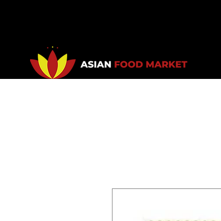
Accueil
Promotions
Bou