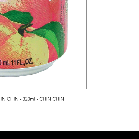
N CHIN - 320ml - CHIN CHIN