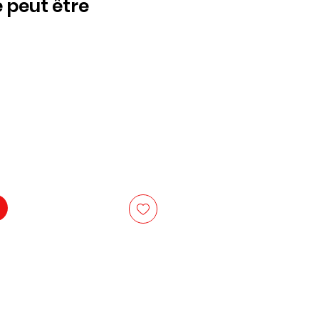
e peut être